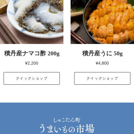
積丹産ナマコ酢 200g
積丹産うに 50g
¥2,200
¥4,800
クイックショップ
クイックショップ