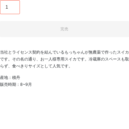
完売
当社とライセンス契約を結んでいるもっちゃんが無農薬で作ったスイカ
です。その名の通り、お一人様専用スイカです。冷蔵庫のスペースも取
らず、食べきりサイズとして人気です。
産地：積丹
販売時期：8~9月