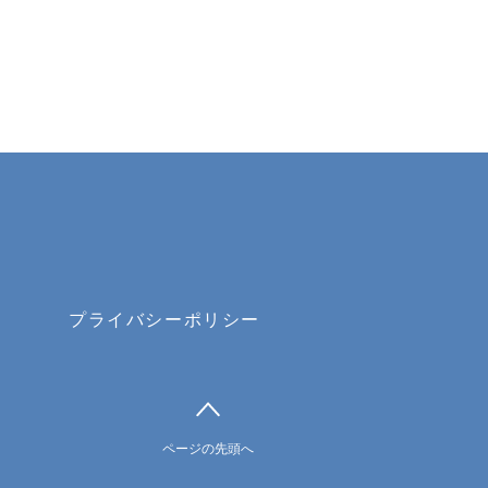
約
プライバシーポリシー
ページの先頭へ